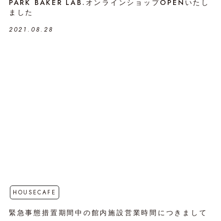
PARK BAKER LAB.オンラインショップOPENいたし
ました
2021.08.28
HOUSECAFE
緊急事態措置期間中の館内施設営業時間につきまして