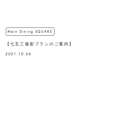
Main Dining SQUARE
【七五三撮影プランのご案内】
2021.10.06