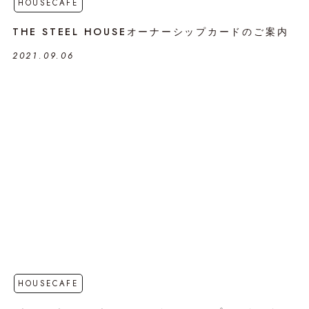
HOUSECAFE
THE STEEL HOUSEオーナーシップカードのご案内
2021.09.06
HOUSECAFE