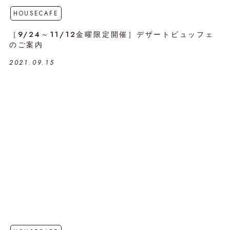
HOUSECAFE
［9/24～11/12金曜限定開催］デザートビュッフェ
のご案内
2021.09.15