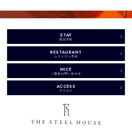
STAY
宿泊予約
RESTAURANT
レストラン予約
MICE
ご宴会お問い合わせ
ACCESS
アクセス