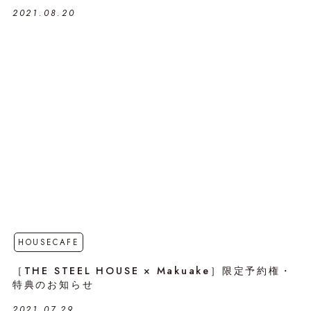
2021.08.20
HOUSECAFE
［THE STEEL HOUSE × Makuake］限定予約権・
特典のお知らせ
2021.07.29