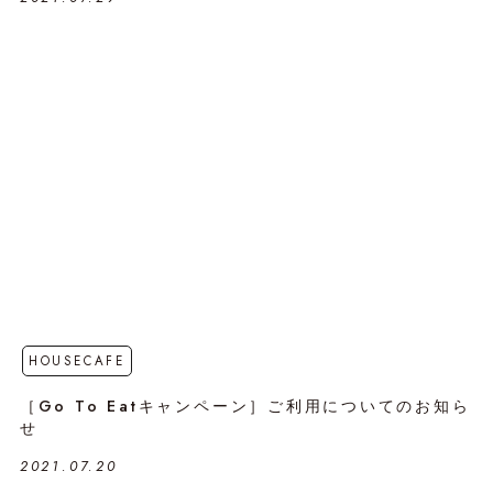
HOUSECAFE
［Go To Eatキャンペーン］ご利用についてのお知ら
せ
2021.07.20