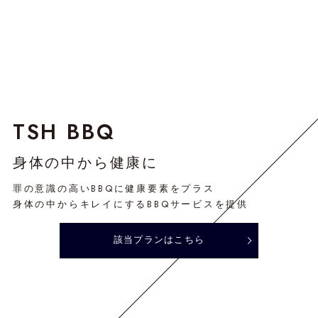
TSH BBQ
身体の中から健康に
罪の意識の高いBBQに健康要素をプラス
身体の中からキレイにするBBQサービスを提供
該当プランはこちら