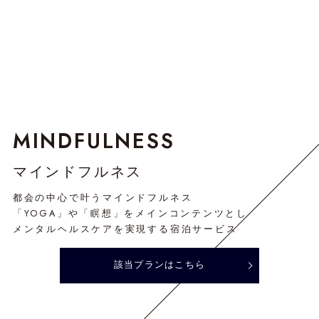
MINDFULNESS
マインドフルネス
都会の中心で叶うマインドフルネス
「YOGA」や「瞑想」をメインコンテンツとし
メンタルヘルスケアを実現する宿泊サービス
該当プランはこちら