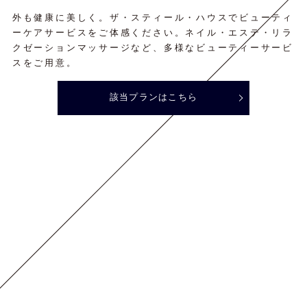
外も健康に美しく。ザ・スティール・ハウスでビューティ
ーケアサービスをご体感ください。ネイル・エステ・リラ
クゼーションマッサージなど、多様なビューティーサービ
スをご用意。
該当プランはこちら