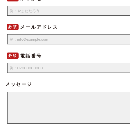
メールアドレス
必須
電話番号
必須
メッセージ