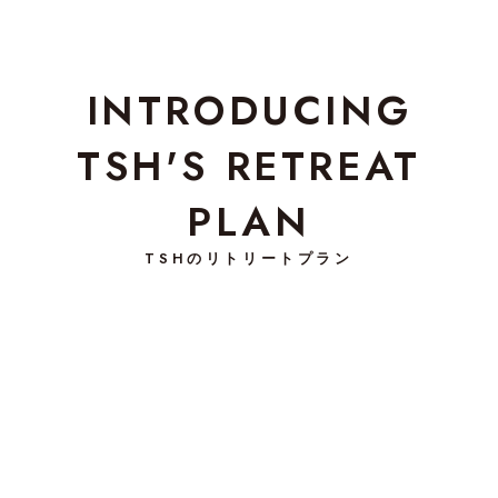
INTRODUCING
TSH'S RETREAT
PLAN
TSHのリトリートプラン