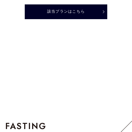
該当プランはこちら
FASTING