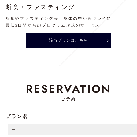
断食・ファスティング
断食やファスティング等、身体の中からキレイに
最低3日間からのプログラム形式のサービス
該当プランはこちら
RESERVATION
ご予約
プラン名