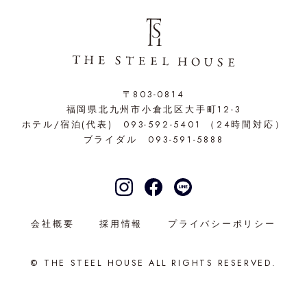
〒803-0814
福岡県北九州市小倉北区大手町12-3
ホテル/宿泊(代表)
093-592-5401
（24時間対応）
ブライダル
093-591-5888
会社概要
採用情報
プライバシーポリシー
© THE STEEL HOUSE ALL RIGHTS RESERVED.