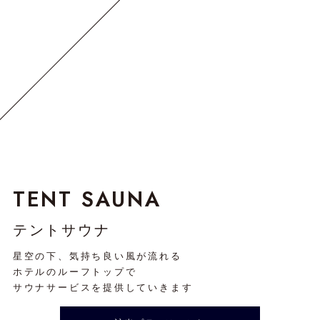
TENT SAUNA
テントサウナ
星空の下、気持ち良い風が流れる
ホテルのルーフトップで
サウナサービスを提供していきます