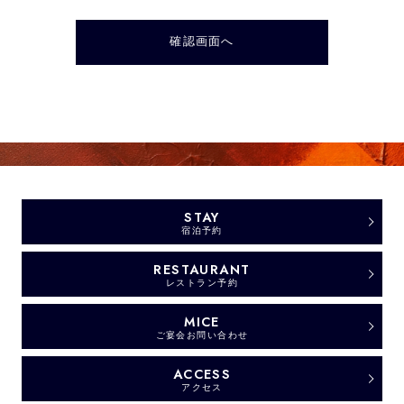
STAY
宿泊予約
RESTAURANT
レストラン予約
MICE
ご宴会お問い合わせ
ACCESS
アクセス