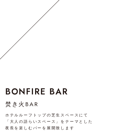
BONFIRE BAR
焚き火BAR
ホテルルーフトップの芝生スペースにて
「大人の語らいスペース」をテーマとした
夜長を楽しむバーを展開致します