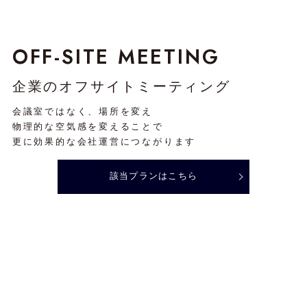
OFF-SITE MEETING
企業のオフサイトミーティング
会議室ではなく、場所を変え
物理的な空気感を変えることで
更に効果的な会社運営につながります
該当プランはこちら