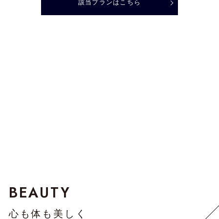
該当プランはこちら
BEAUTY
心も体も美しく