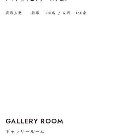
収容人数 着席 100名 / 立席 150名
GALLERY ROOM
ギャラリールーム