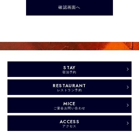
STAY
宿泊予約
RESTAURANT
レストラン予約
MICE
ご宴会お問い合わせ
ACCESS
アクセス