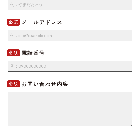
メールアドレス
必須
電話番号
必須
お問い合わせ内容
必須