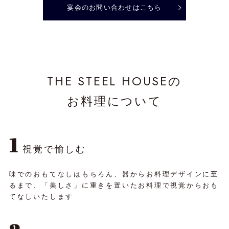
宴会のお問い合わせはこちら
THE STEEL HOUSEの
お料理について
1
視覚で愉しむ
味でのおもてなしはもちろん、器からお料理デザインに至
るまで、「美しさ」に重きを置いたお料理で視覚からおも
てなしいたします