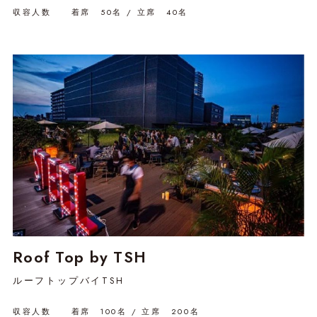
収容人数 着席 50名 / 立席 40名
Roof Top by TSH
ルーフトップバイTSH
収容人数 着席 100名 / 立席 200名