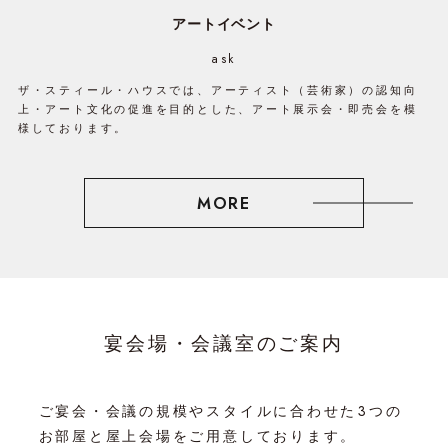
アートイベント
ask
ザ・スティール・ハウスでは、アーティスト（芸術家）の認知向
上・アート文化の促進を目的とした、アート展示会・即売会を模
様しております。
MORE
宴会場・会議室のご案内
ご宴会・会議の規模やスタイルに合わせた3つの
お部屋と屋上会場をご用意しております。