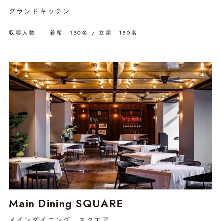
グランドキッチン
収容人数 着席 150名 / 立席 150名
Main Dining SQUARE
メインダイニング スクエア