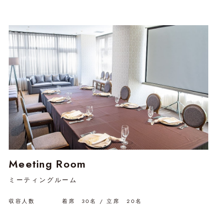
Meeting Room
ミーティングルーム
収容人数 着席 30名 / 立席 20名