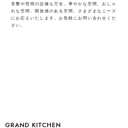
音響や照明の設備も万全。華やかな空間、おしゃ
れな空間、開放感のある空間。さまざまなニーズ
にお応えいたします。お気軽にお問い合わせくだ
さい。
GRAND KITCHEN