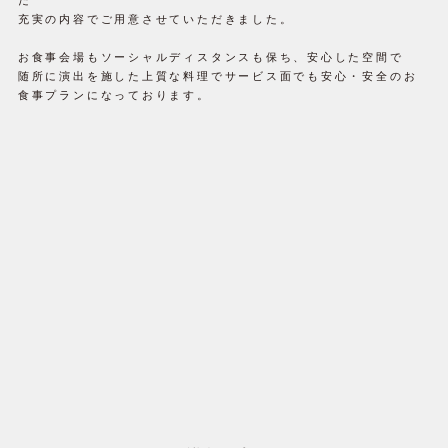
だ
充実の内容でご用意させていただきました。
お食事会場もソーシャルディスタンスも保ち、安心した空間で
随所に演出を施した上質な料理でサービス面でも安心・安全のお
食事プランになっております。