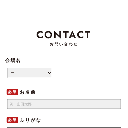
CONTACT
お問い合わせ
会場名
お名前
必須
ふりがな
必須