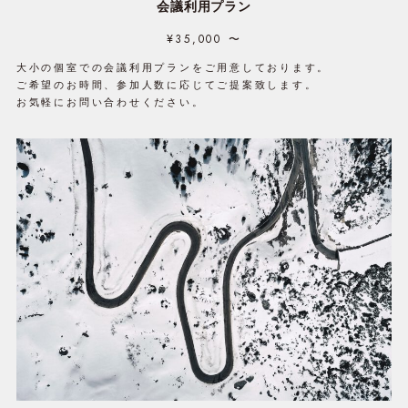
会議利用プラン
¥35,000 〜
大小の個室での会議利用プランをご用意しております。
ご希望のお時間、参加人数に応じてご提案致します。
お気軽にお問い合わせください。