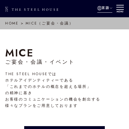
言語
MENU
HOME
MICE（ご宴会・会議）
MICE
ご宴会・会議・イベント
THE STEEL HOUSEでは
ホテルアイデンティティーである
「これまでのホテルの概念を超える場所」
の精神に基き
お客様のコミュニケーションの機会を創出する
様々なプランをご用意しております