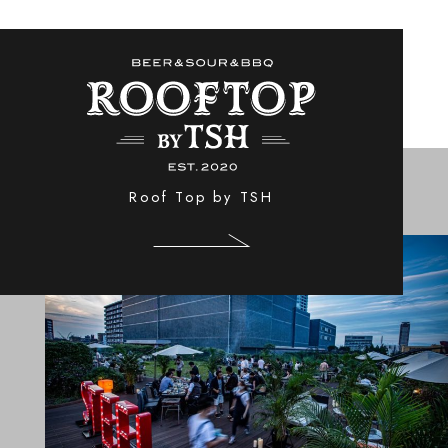
Roof Top by TSH