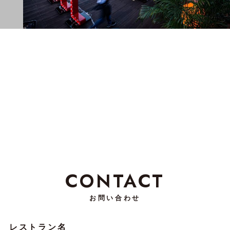
CONTACT
お問い合わせ
レストラン名