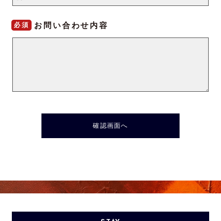
お問い合わせ内容
必須