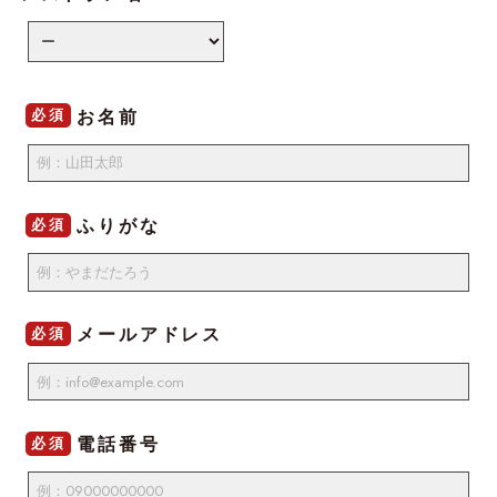
お名前
必須
ふりがな
必須
メールアドレス
必須
電話番号
必須