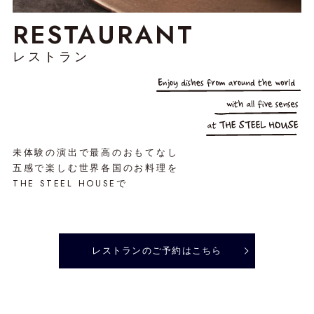
RESTAURANT
レストラン
未体験の演出で最高のおもてなし
五感で楽しむ世界各国のお料理を
THE STEEL HOUSEで
レストランのご予約はこちら