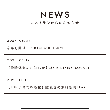
NEWS
レストランからのお知らせ
2024.05.04
今年も開催！！#TSHのBBQ🍖🍴
2024.03.19
【臨時休業のお知らせ】Main Dining SQUARE
2023.11.13
【TSH子育てを応援】離乳食の無料提供START