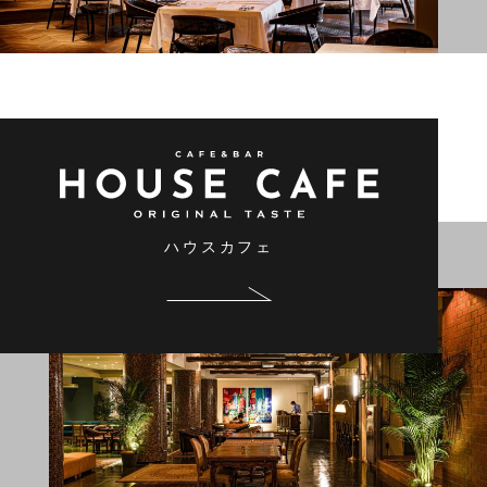
ハウスカフェ