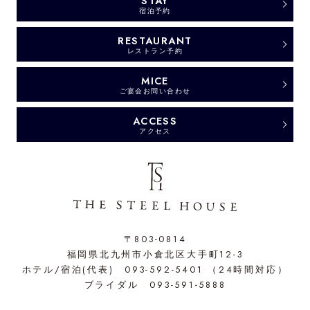
STAY
宿泊予約
RESTAURANT
レストラン予約
MICE
ご宴会お問い合わせ
ACCESS
アクセス
〒803-0814
福岡県北九州市小倉北区大手町12-3
ホテル/宿泊(代表)
093-592-5401
（24時間対応）
ブライダル
093-591-5888