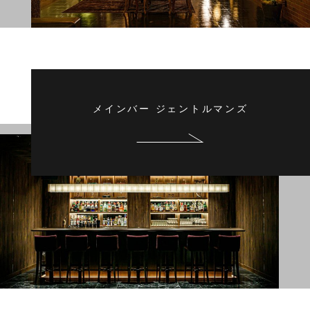
メインバー ジェントルマンズ