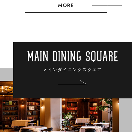
MORE
メインダイニングスクエア