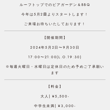
ルーフトップでのビアガーデン＆BBQ
今年は5月2
日
よりスタートします！
ご来場お待ちいたしております！
【開催期間】
2024年5月2日〜9月30日
17:00〜21:00(L.O.19:30)
※毎週火曜日・水曜日は定休日のため予めご了承願い
ます
【料金】
大人| ¥5,500-
中学生未満| ¥3,000-