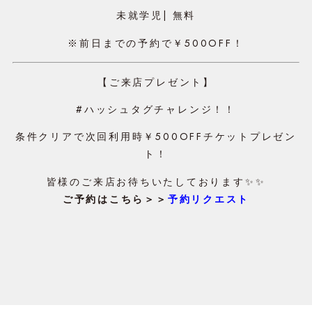
未就学児| 無料
※前日までの予約で￥500OFF！
【ご来店プレゼント】
#ハッシュタグチャレンジ！！
条件クリアで次回利用時￥500OFFチケットプレゼン
ト！
皆様のご来店お待ちいたしております✨✨
ご予約はこちら＞＞
予約リクエスト