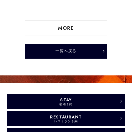
MORE
一覧へ戻る
STAY
宿泊予約
RESTAURANT
レストラン予約