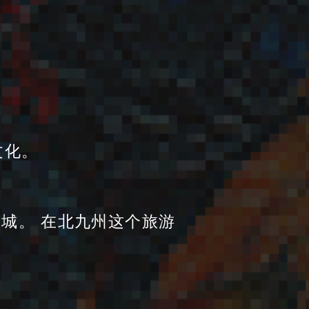
文化。
仓城。 在北九州这个旅游