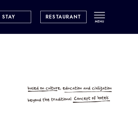
STAY
RESTAURANT
MENU