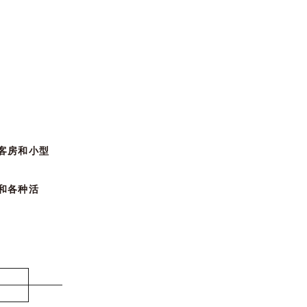
客房和小型
和各种活