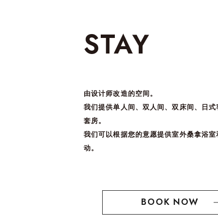
STAY
由设计师改造的空间。
我们提供单人间、双人间、双床间、日式
套房。
我们可以根据您的意愿提供室外桑拿浴室
动。
BOOK NOW