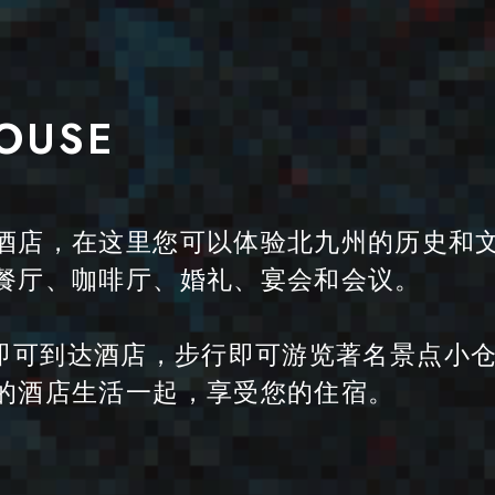
HOUSE
酒店，在这里您可以体验北九州的历史和
餐厅、咖啡厅、婚礼、宴会和会议。
 分钟即可到达酒店，步行即可游览著名景点小
的酒店生活一起，享受您的住宿。