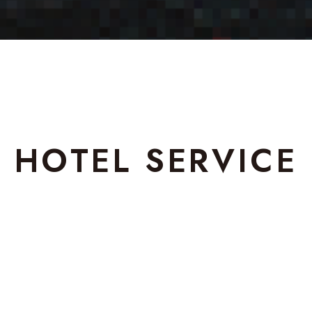
HOTEL SERVICE