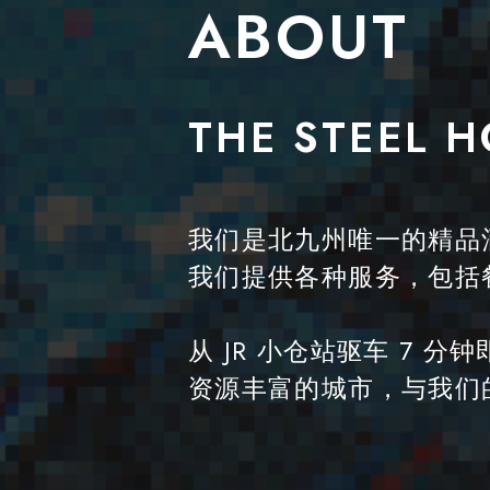
ABOUT
THE STEEL 
我们是北九州唯一的精品
我们提供各种服务，包括
从 JR 小仓站驱车 7
资源丰富的城市，与我们