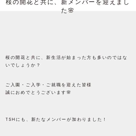
桜の開花と共に、新メンバーを迎えまし
た🌸
桜の開花と共に、新生活が始まった方も多いのではな
いでしょうか？
ご入園・ご入学・ご就職を迎えた皆様
誠におめでとうございます🌸
TSHにも、新たなメンバーが加わりました！