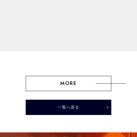
MORE
一覧へ戻る