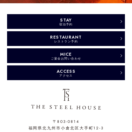
STAY
宿泊予約
RESTAURANT
レストラン予約
MICE
ご宴会お問い合わせ
ACCESS
アクセス
〒803-0814
福岡県北九州市小倉北区大手町12-3