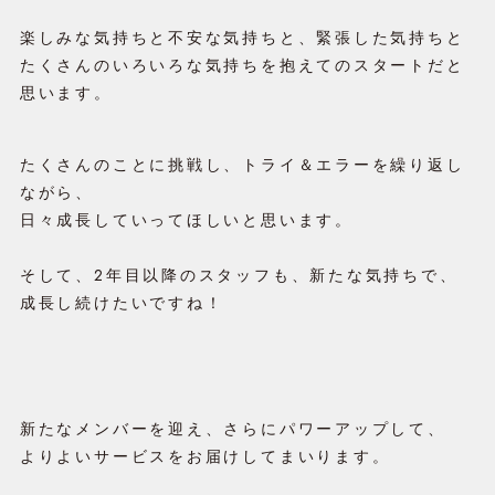
楽しみな気持ちと不安な気持ちと、緊張した気持ちと
たくさんのいろいろな気持ちを抱えてのスタートだと
思います。
たくさんのことに挑戦し、トライ＆エラーを繰り返し
ながら、
日々成長していってほしいと思います。
そして、2年目以降のスタッフも、新たな気持ちで、
成長し続けたいですね！
新たなメンバーを迎え、さらにパワーアップして、
よりよいサービスをお届けしてまいります。